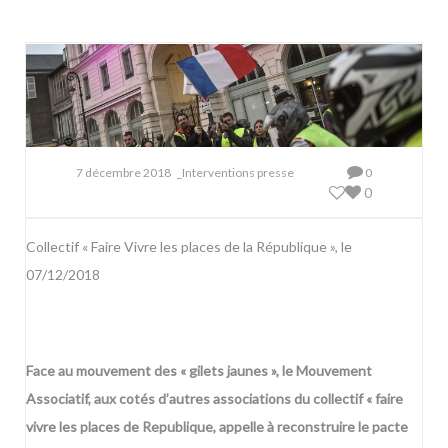
7 décembre 2018
_Interventions presse
0
0
Collectif « Faire Vivre les places de la République », le
07/12/2018
Face au mouvement des « gilets jaunes », le Mouvement
Associatif, aux cotés d’autres associations du collectif « faire
vivre les places de Republique, appelle à reconstruire le pacte