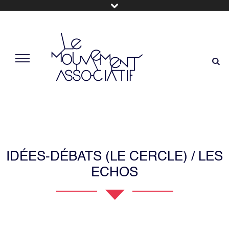
IDÉES-DÉBATS (LE CERCLE) / LES
ECHOS