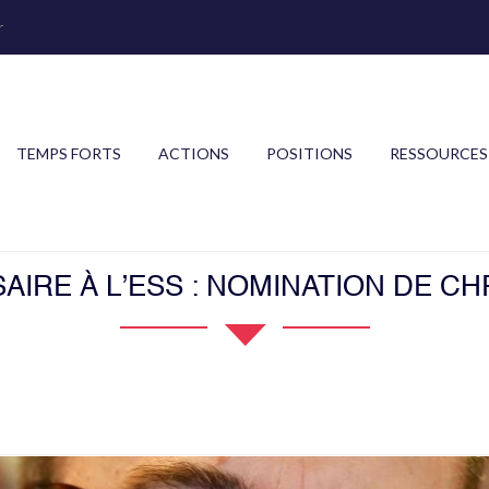
r
TEMPS FORTS
ACTIONS
POSITIONS
RESSOURCES
IRE À L’ESS : NOMINATION DE CH