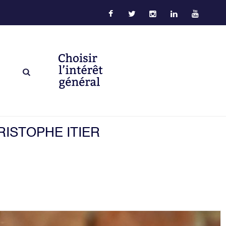
RISTOPHE ITIER