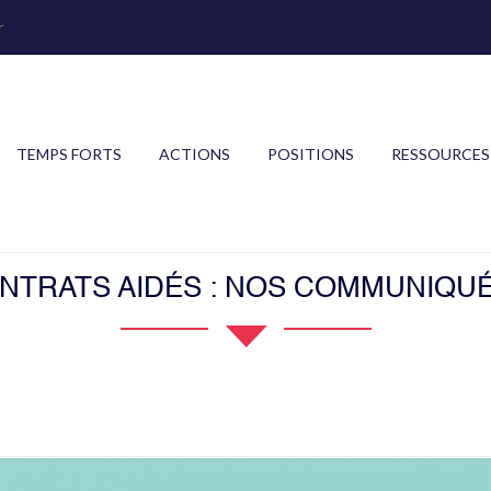
r
TEMPS FORTS
ACTIONS
POSITIONS
RESSOURCES
NTRATS AIDÉS : NOS COMMUNIQU