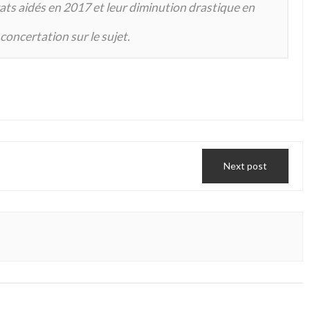
ats aidés en 2017 et leur diminution drastique en
oncertation sur le sujet.
Next post