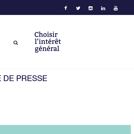
É DE PRESSE