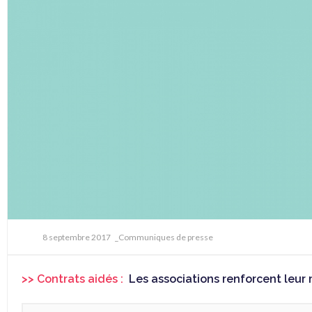
8 septembre 2017
_Communiques de presse
>> Contrats aidés :
Les associations renforcent leur 