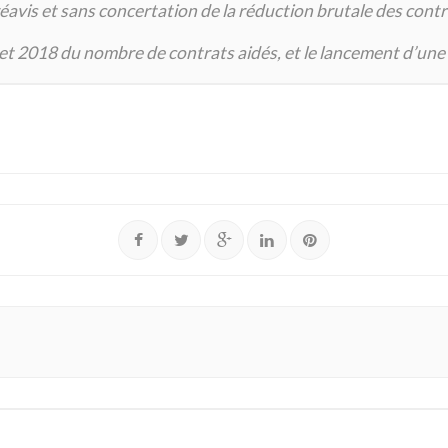
vis et sans concertation de la réduction brutale des contr
 2018 du nombre de contrats aidés, et le lancement d’une c