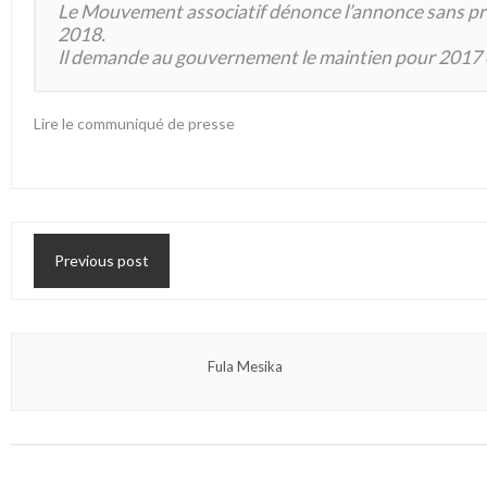
Le Mouvement associatif dénonce l’annonce sans préa
2018.
Il demande au gouvernement le maintien pour 2017 et
Lire le communiqué de presse
Previous post
Fula Mesika