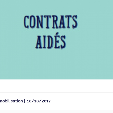
mobilisation |
10/10/2017