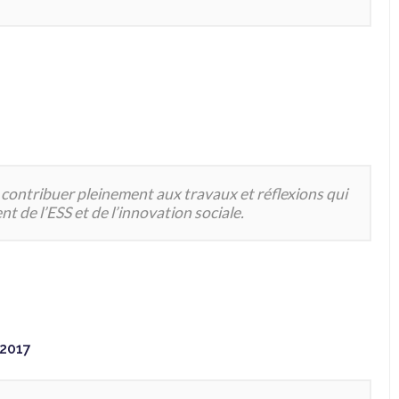
contribuer pleinement aux travaux et réflexions qui
de l’ESS et de l’innovation sociale.
2017