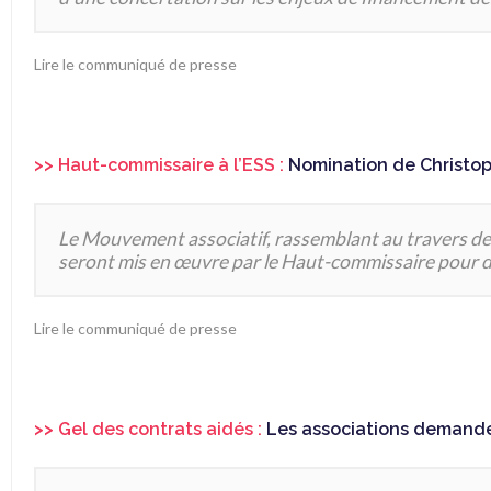
Lire le communiqué de presse
>> Haut-commissaire à l’ESS :
Nomination de Christoph
Le Mouvement associatif, rassemblant au travers de 
seront mis en œuvre par le Haut-commissaire pour de
Lire le communiqué de presse
>> Gel des contrats aidés :
Les associations demande