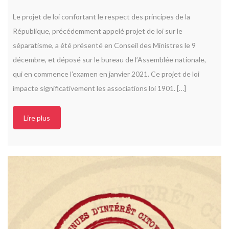
Le projet de loi confortant le respect des principes de la
République, précédemment appelé projet de loi sur le
séparatisme, a été présenté en Conseil des Ministres le 9
décembre, et déposé sur le bureau de l’Assemblée nationale,
qui en commence l’examen en janvier 2021. Ce projet de loi
impacte significativement les associations loi 1901. […]
Lire plus