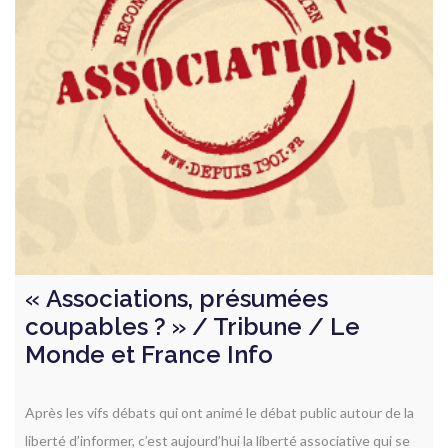
« Associations, présumées
coupables ? » / Tribune / Le
Monde et France Info
Après les vifs débats qui ont animé le débat public autour de la
liberté d’informer, c’est aujourd’hui la liberté associative qui se