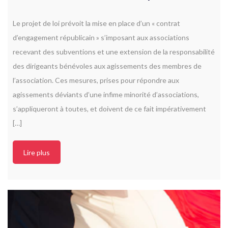
Le projet de loi prévoit la mise en place d’un « contrat
d’engagement républicain » s’imposant aux associations
recevant des subventions et une extension de la responsabilité
des dirigeants bénévoles aux agissements des membres de
l’association. Ces mesures, prises pour répondre aux
agissements déviants d’une infime minorité d’associations,
s’appliqueront à toutes, et doivent de ce fait impérativement
[…]
Lire plus