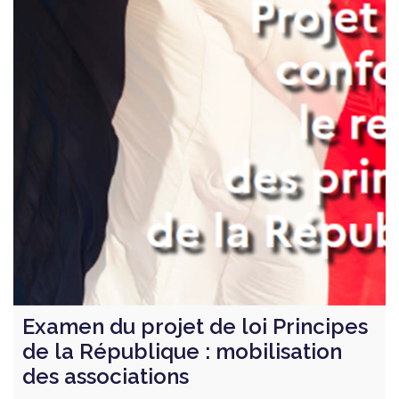
Examen du projet de loi Principes
de la République : mobilisation
des associations