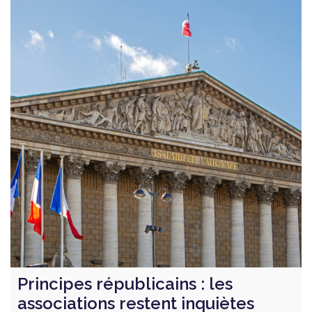
Principes républicains : les
associations restent inquiètes