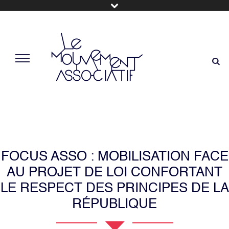
FOCUS ASSO : MOBILISATION FACE
AU PROJET DE LOI CONFORTANT
LE RESPECT DES PRINCIPES DE LA
RÉPUBLIQUE