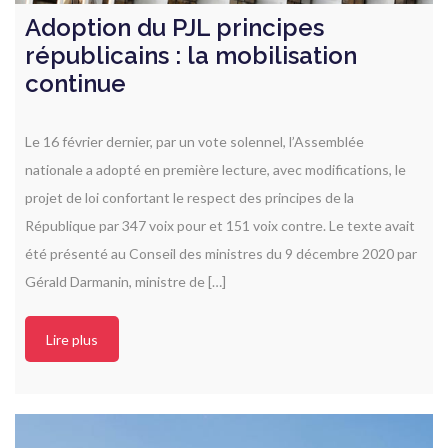
Adoption du PJL principes
républicains : la mobilisation
continue
Le 16 février dernier, par un vote solennel, l’Assemblée
nationale a adopté en première lecture, avec modifications, le
projet de loi confortant le respect des principes de la
République par 347 voix pour et 151 voix contre. Le texte avait
été présenté au Conseil des ministres du 9 décembre 2020 par
Gérald Darmanin, ministre de […]
Lire plus