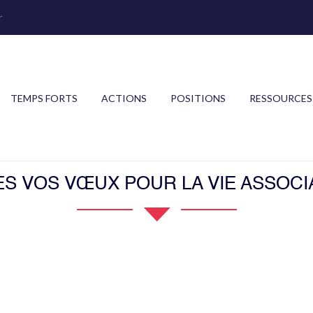
r
TEMPS FORTS
ACTIONS
POSITIONS
RESSOURCES
ES VOS VŒUX POUR LA VIE ASSOCI