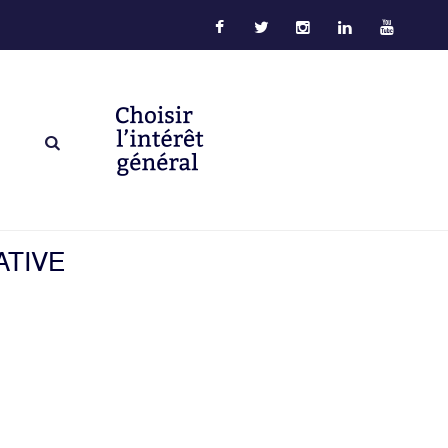
ATIVE