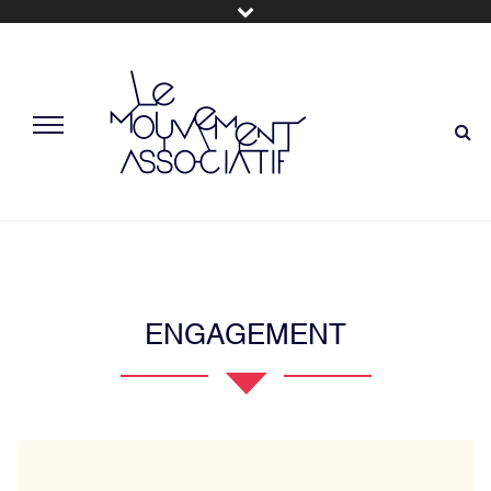
ENGAGEMENT