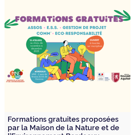
Formations gratuites proposées
par la Maison de la Nature et de