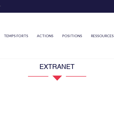
r
TEMPS FORTS
ACTIONS
POSITIONS
RESSOURCES
EXTRANET