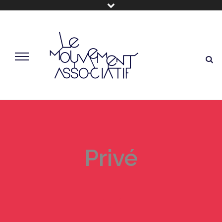
Privé