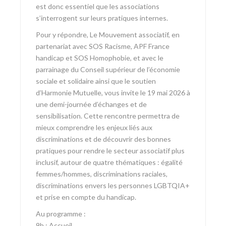
est donc essentiel que les associations
s’interrogent sur leurs pratiques internes.
Pour y répondre, Le Mouvement associatif, en
partenariat avec SOS Racisme, APF France
handicap et SOS Homophobie, et avec le
parrainage du Conseil supérieur de l’économie
sociale et solidaire ainsi que le soutien
d’Harmonie Mutuelle, vous invite le 19 mai 2026 à
une demi-journée d’échanges et de
sensibilisation. Cette rencontre permettra de
mieux comprendre les enjeux liés aux
discriminations et de découvrir des bonnes
pratiques pour rendre le secteur associatif plus
inclusif, autour de quatre thématiques : égalité
femmes/hommes, discriminations raciales,
discriminations envers les personnes LGBTQIA+
et prise en compte du handicap.
Au programme :
9h : Accueil