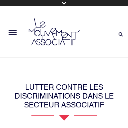
LUTTER CONTRE LES
DISCRIMINATIONS DANS LE
SECTEUR ASSOCIATIF