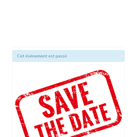
Cet évènement est passé