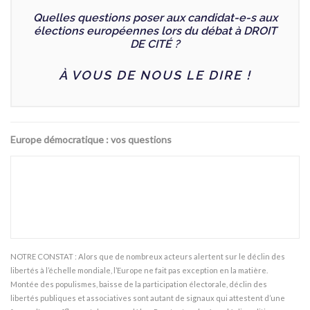
Quelles questions poser aux candidat-e-s aux
élections européennes lors du débat à DROIT
DE CITÉ ?
À VOUS DE NOUS LE DIRE !
Europe démocratique : vos questions
NOTRE CONSTAT : Alors que de nombreux acteurs alertent sur le déclin des
libertés à l’échelle mondiale, l’Europe ne fait pas exception en la matière.
Montée des populismes, baisse de la participation électorale, déclin des
libertés publiques et associatives sont autant de signaux qui attestent d’une