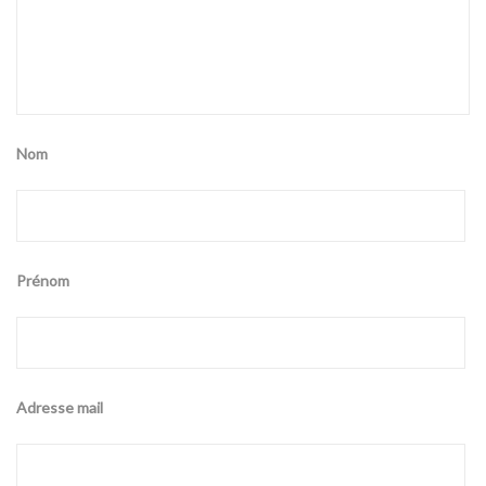
Nom
Prénom
Adresse mail