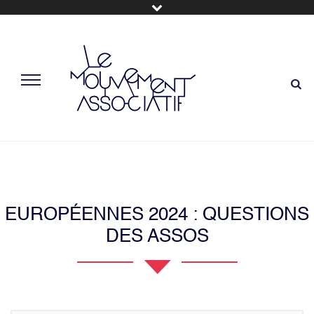
EUROPÉENNES 2024 : QUESTIONS
DES ASSOS