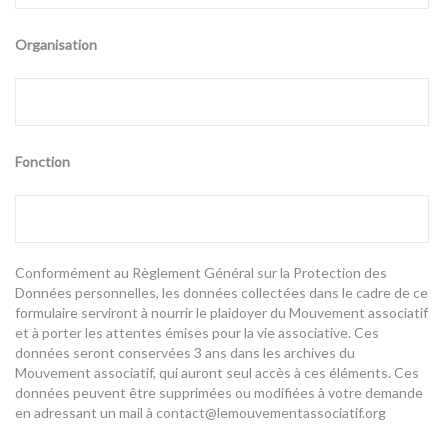
Organisation
Fonction
Conformément au Règlement Général sur la Protection des
Données personnelles, les données collectées dans le cadre de ce
formulaire serviront à nourrir le plaidoyer du Mouvement associatif
et à porter les attentes émises pour la vie associative. Ces
données seront conservées 3 ans dans les archives du
Mouvement associatif, qui auront seul accès à ces éléments. Ces
données peuvent être supprimées ou modifiées à votre demande
en adressant un mail à contact@lemouvementassociatif.org