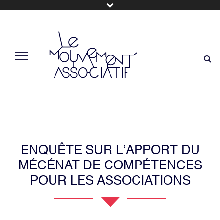
ENQUÊTE SUR L’APPORT DU
MÉCÉNAT DE COMPÉTENCES
POUR LES ASSOCIATIONS