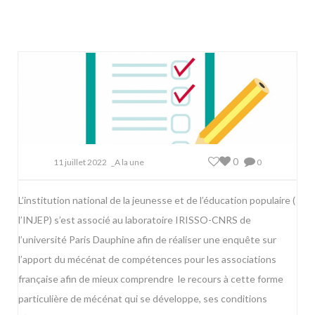
0
11 juillet 2022
_A la une
0
L’institution national de la jeunesse et de l’éducation populaire (
l’INJEP) s’est associé au laboratoire IRISSO-CNRS de
l’université Paris Dauphine afin de réaliser une enquête sur
l’apport du mécénat de compétences pour les associations
française afin de mieux comprendre le recours à cette forme
particulière de mécénat qui se développe, ses conditions