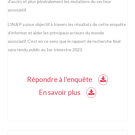
d’accès et plus généralement les mutations du secteur
associatif.
L’INJEP a pour objectif à travers les résultats de cette enquête
d’informer et aider les principaux acteurs du monde
associatif. C’est en ce sens que le rapport de recherche final
sera rendu public au 1er trimestre 2023.
Répondre à l'enquête
En savoir plus