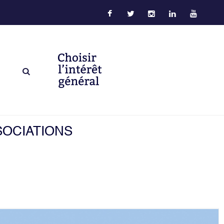
SOCIATIONS