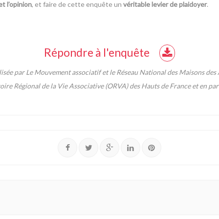
t l’opinion
, et faire de cette enquête un
véritable levier de plaidoyer
.
Répondre à l'enquête
lisée par Le Mouvement associatif et le Réseau National des Maisons de
toire Régional de la Vie Associative (ORVA) des Hauts de France et en pa