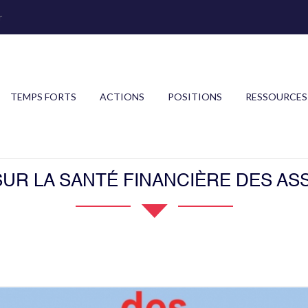
r
TEMPS FORTS
ACTIONS
POSITIONS
RESSOURCES
UR LA SANTÉ FINANCIÈRE DES AS