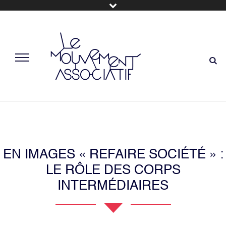
EN IMAGES « REFAIRE SOCIÉTÉ » :
LE RÔLE DES CORPS
INTERMÉDIAIRES