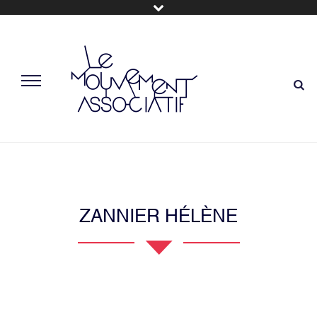
ZANNIER HÉLÈNE