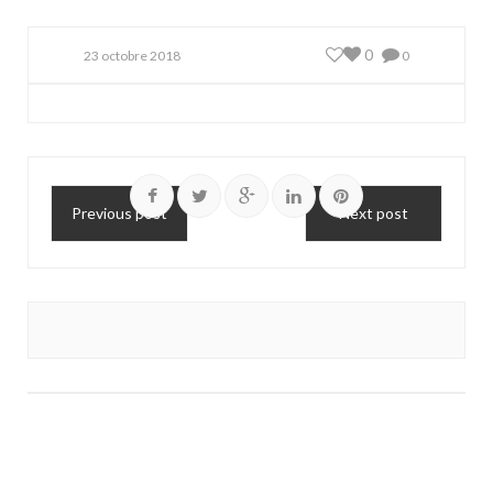
0
23 octobre 2018
0
Previous post
Next post