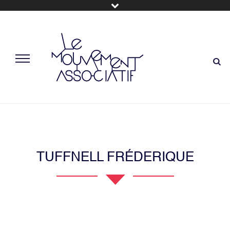
TUFFNELL FRÉDERIQUE