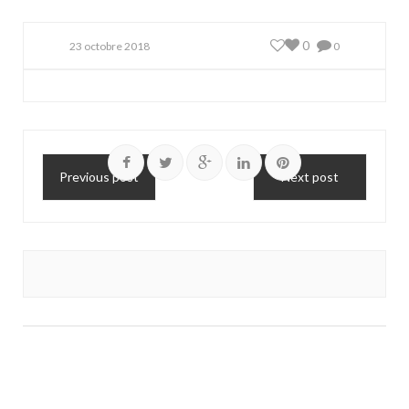
0
23 octobre 2018
0
Previous post
Next post