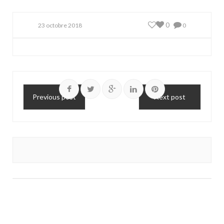
0
23 octobre 2018
0
Previous post
Next post