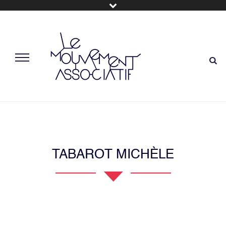
TABAROT MICHÈLE