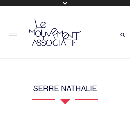
SERRE NATHALIE