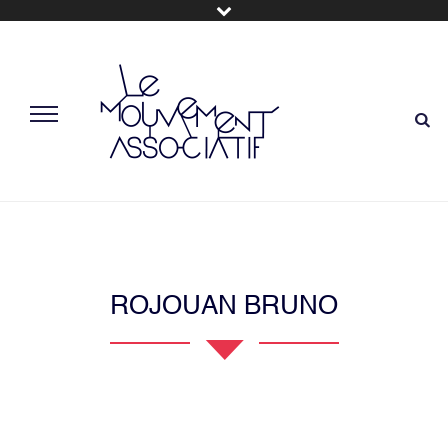
ROJOUAN BRUNO