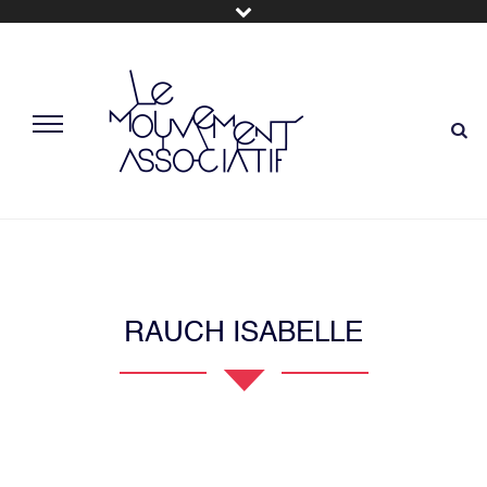
RAUCH ISABELLE