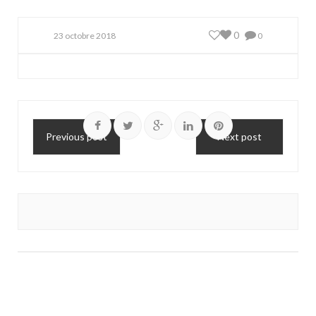
0
23 octobre 2018
0
Previous post
Next post