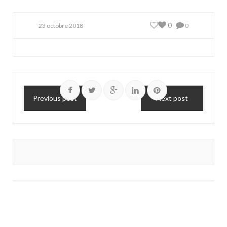
0
23 octobre 2018
0
Previous post
Next post