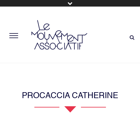
PROCACCIA CATHERINE