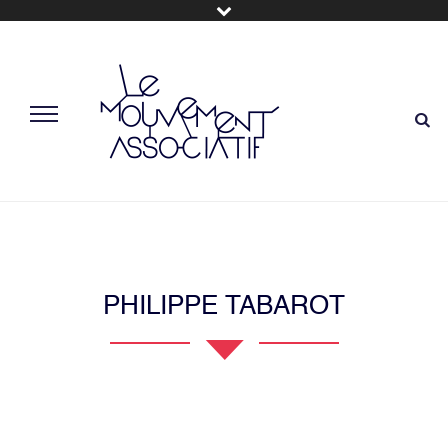
PHILIPPE TABAROT