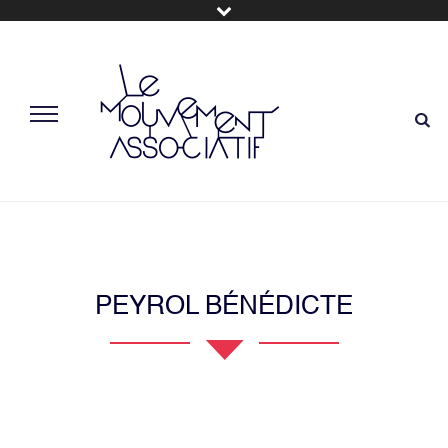
PEYROL BÉNÉDICTE