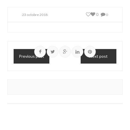
0
23 octobre 2018
0
Previous post
Next post