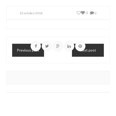
0
23 octobre 2018
0
Previous post
Next post