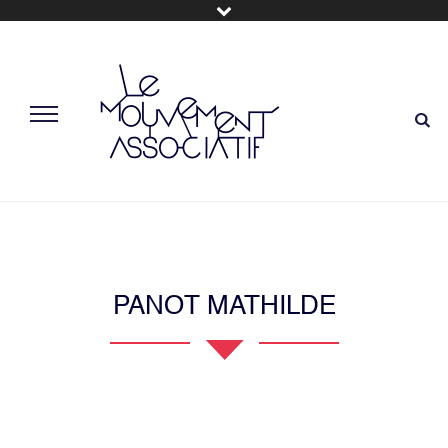
PANOT MATHILDE