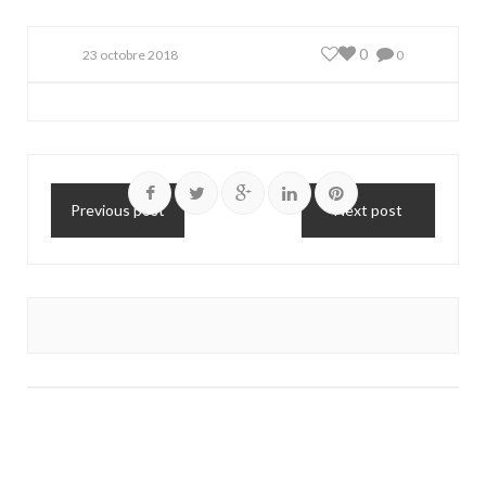
0
23 octobre 2018
0
Previous post
Next post