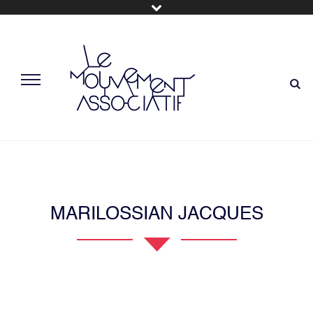
MARILOSSIAN JACQUES