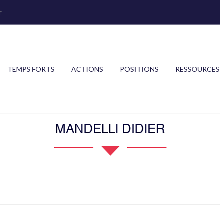
r
TEMPS FORTS
ACTIONS
POSITIONS
RESSOURCES
MANDELLI DIDIER