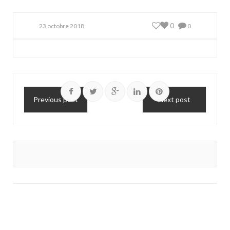
0
23 octobre 2018
0
Previous post
Next post