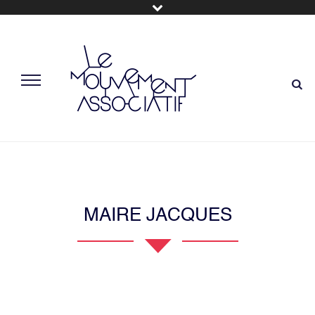
MAIRE JACQUES