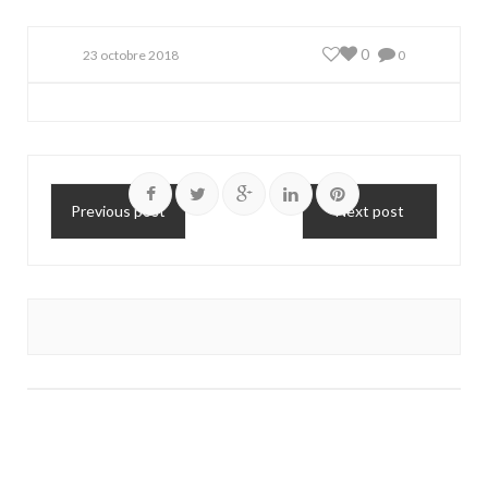
0
23 octobre 2018
0
Previous post
Next post