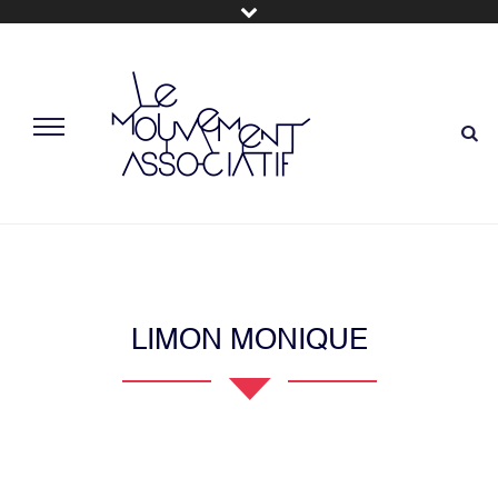
LIMON MONIQUE