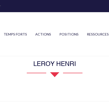
r
TEMPS FORTS
ACTIONS
POSITIONS
RESSOURCES
LEROY HENRI