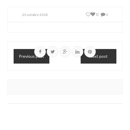
0
23 octobre 2018
0
Previous post
Next post