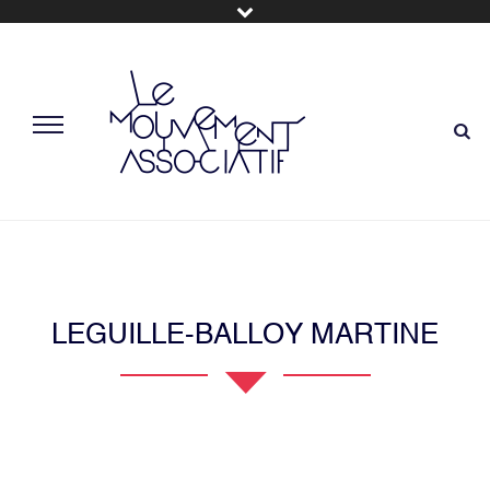
LEGUILLE-BALLOY MARTINE