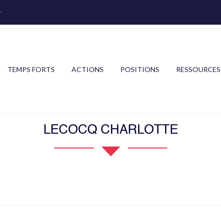
r
TEMPS FORTS
ACTIONS
POSITIONS
RESSOURCES
LECOCQ CHARLOTTE