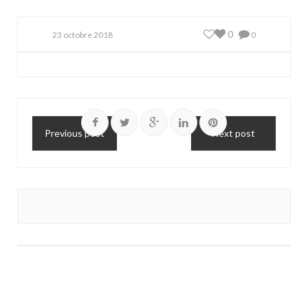
0
23 octobre 2018
0
Previous post
Next post