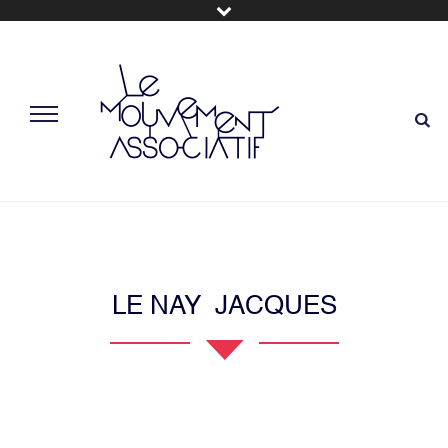
LE NAY JACQUES