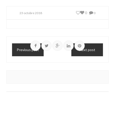
0
23 octobre 2018
0
Previous post
Next post