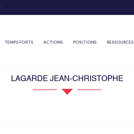
r
TEMPS FORTS
ACTIONS
POSITIONS
RESSOURCES
LAGARDE JEAN-CHRISTOPHE