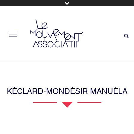
KÉCLARD-MONDÉSIR MANUÉLA