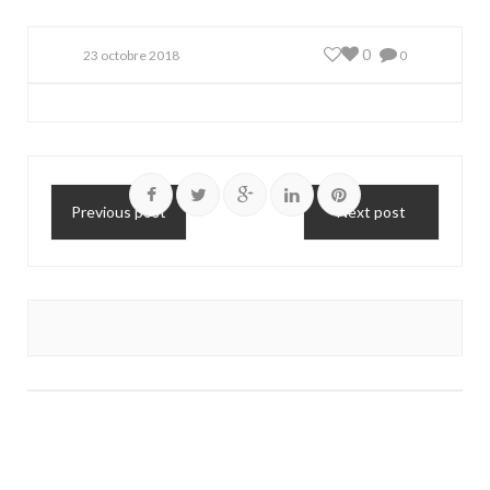
0
23 octobre 2018
0
Previous post
Next post