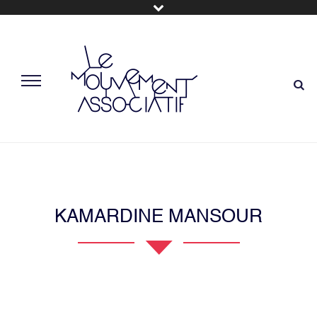
KAMARDINE MANSOUR