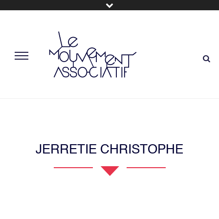
JERRETIE CHRISTOPHE