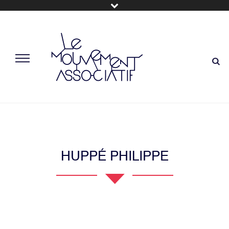
HUPPÉ PHILIPPE