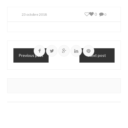
0
23 octobre 2018
0
Previous post
Next post