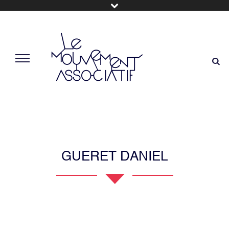
GUERET DANIEL