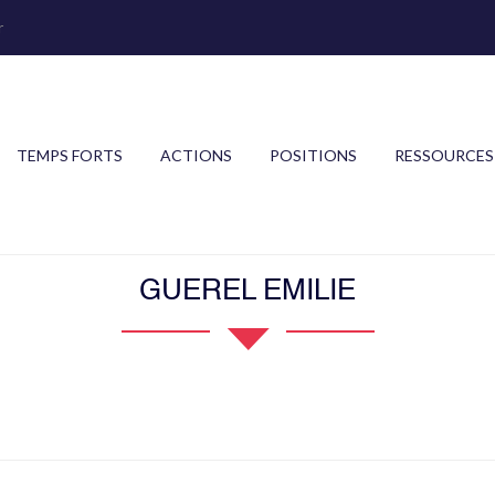
r
TEMPS FORTS
ACTIONS
POSITIONS
RESSOURCES
GUEREL EMILIE