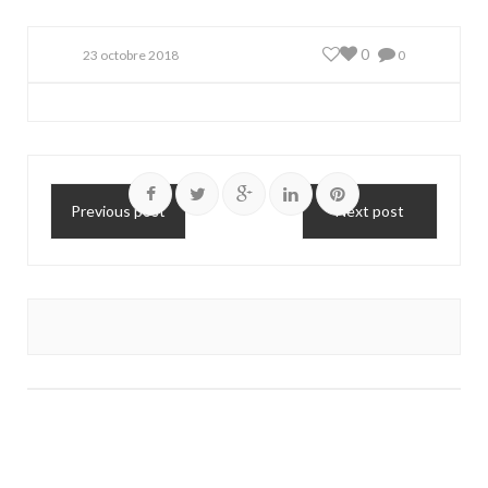
0
23 octobre 2018
0
Previous post
Next post