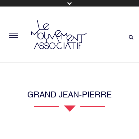
GRAND JEAN-PIERRE