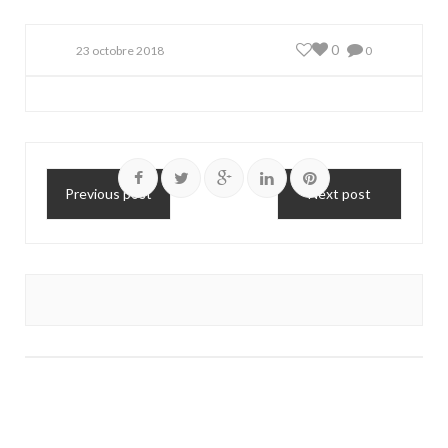
0
23 octobre 2018
0
Previous post
Next post