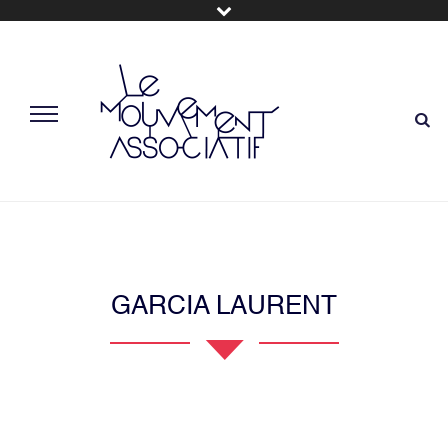
GARCIA LAURENT