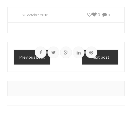
0
23 octobre 2018
0
Previous post
Next post