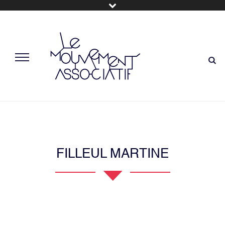
FILLEUL MARTINE