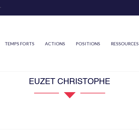
r
TEMPS FORTS
ACTIONS
POSITIONS
RESSOURCES
EUZET CHRISTOPHE