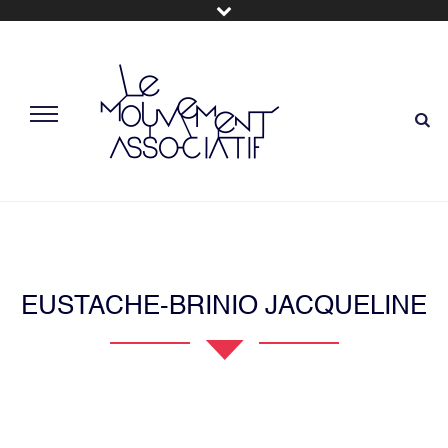
EUSTACHE-BRINIO JACQUELINE