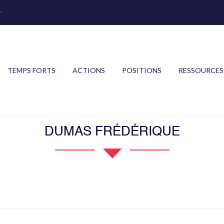
r
TEMPS FORTS
ACTIONS
POSITIONS
RESSOURCES
DUMAS FRÉDÉRIQUE