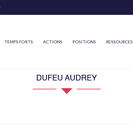
r
TEMPS FORTS
ACTIONS
POSITIONS
RESSOURCES
DUFEU AUDREY