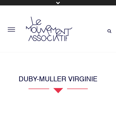
DUBY-MULLER VIRGINIE