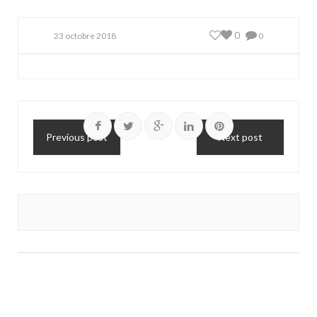
0
23 octobre 2018
0
Previous post
Next post