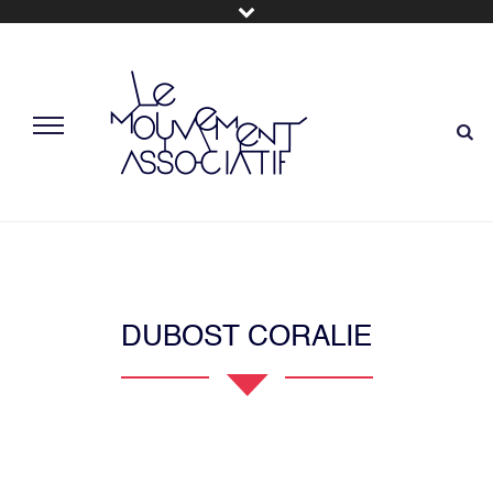
DUBOST CORALIE