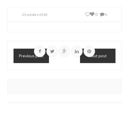
0
23 octobre 2018
0
Previous post
Next post