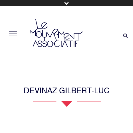
DEVINAZ GILBERT-LUC