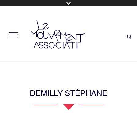
DEMILLY STÉPHANE